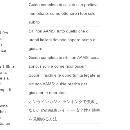
Guida completa ai casinò con prelievo
immediato: come ottenere i tuoi soldi
subito
Siti non AAMS: tutto quello che gli
M
(ex
di
utenti italiani devono sapere prima di
 i
giocare
enza
Guida completa ai siti non AAMS: cosa
sono, rischi e come riconoscerli
a 1.85 e
a la
Scopri i rischi e le opportunità legate ai
e sia
i
siti non AAMS: guida pratica per
empi di
giocatori e operatori
オンラインカジノ ランキングで失敗し
opone
ないための徹底ガイド — 安全性と勝率
 bet
di
を見極める方法
to; un