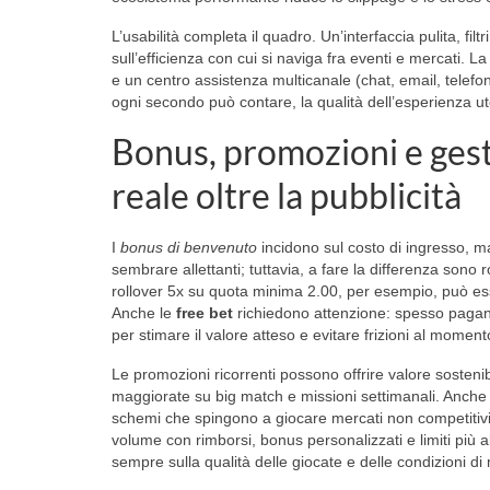
L’usabilità completa il quadro. Un’interfaccia pulita, fil
sull’efficienza con cui si naviga fra eventi e mercati. L
e un centro assistenza multicanale (chat, email, telefono
ogni secondo può contare, la qualità dell’esperienza ut
Bonus, promozioni e gesti
reale oltre la pubblicità
I
bonus di benvenuto
incidono sul costo di ingresso, m
sembrare allettanti; tuttavia, a fare la differenza son
rollover 5x su quota minima 2.00, per esempio, può ess
Anche le
free bet
richiedono attenzione: spesso pagano
per stimare il valore atteso e evitare frizioni al moment
Le promozioni ricorrenti possono offrire valore sostenib
maggiorate su big match e missioni settimanali. Anche q
schemi che spingono a giocare mercati non competitivi p
volume con rimborsi, bonus personalizzati e limiti più a
sempre sulla qualità delle giocate e delle condizioni di