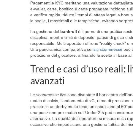
Pagamenti e KYC meritano una valutazione dettagliata.
e-wallet, carte, bonifico e carte prepagate incidono su
e verifica rapida, riduce i tempi di attesa legati a bo
le soglie, i massimali e le tempistiche, evitando sorpres
La gestione del
bankroll
è il perno di una pratica soste
disciplina, mentre limiti di deposito, pause di gioco e s
responsabile. Molti operatori offrono “reality check” e r
Una panoramica comparativa sui
siti scommesse
può a
protezione del giocatore, affinando la scelta in base al p
Trend e casi d’uso reali: l
avanzati
Le
scommesse live
sono diventate il baricentro dell’i
match di calcio, l’andamento di xG, ritmo di pressione
pratico: in un derby molto teso, un’espulsione al 60’ può
una posizione pre-match sull’Under 2.5 può considerar
alternative. La qualità dell’operatore si misura nella r
eccessive che impediscano una gestione tattica del ris