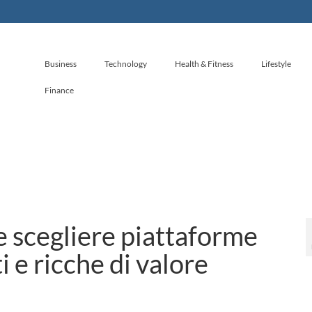
Business
Technology
Health & Fitness
Lifestyle
Finance
 scegliere piattaforme
i e ricche di valore