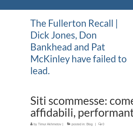
The Fullerton Recall |
Dick Jones, Don
Bankhead and Pat
McKinley have failed to
lead.
Siti scommesse: come
affidabili, performant
by
Timur Akhmetov
|
posted in:
Blog
|
0