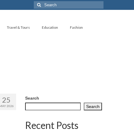
Search
for:
Travel & Tours
Education
Fashion
25
Search
MAY 2026
Search
Recent Posts