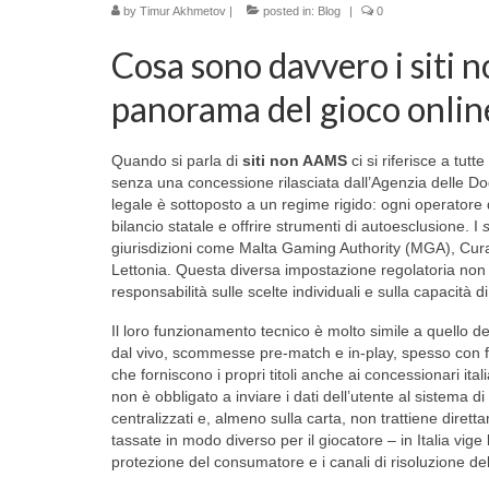
by
Timur Akhmetov
|
posted in:
Blog
|
0
Cosa sono davvero i siti
panorama del gioco onlin
Quando si parla di
siti non AAMS
ci si riferisce a tu
senza una concessione rilasciata dall’Agenzia delle Do
legale è sottoposto a un regime rigido: ogni operatore 
bilancio statale e offrire strumenti di autoesclusione. I
giurisdizioni come Malta Gaming Authority (MGA), Cura
Lettonia. Questa diversa impostazione regolatoria non r
responsabilità sulle scelte individuali e sulla capacità d
Il loro funzionamento tecnico è molto simile a quello d
dal vivo, scommesse pre‑match e in‑play, spesso con fo
che forniscono i propri titoli anche ai concessionari ital
non è obbligato a inviare i dati dell’utente al sistema di
centralizzati e, almeno sulla carta, non trattiene diretta
tassate in modo diverso per il giocatore – in Italia vi
protezione del consumatore e i canali di risoluzione del