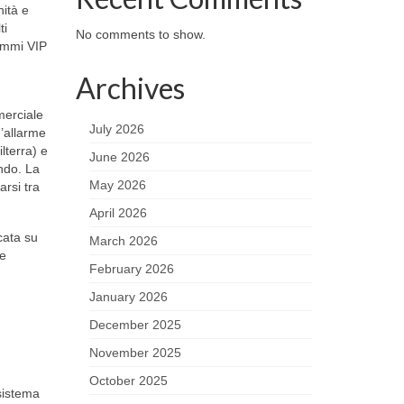
nità e
ti
No comments to show.
rammi VIP
Archives
merciale
July 2026
’allarme
lterra) e
June 2026
ondo. La
May 2026
arsi tra
April 2026
cata su
March 2026
ne
February 2026
January 2026
December 2025
November 2025
October 2025
sistema