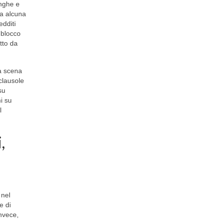
unghe e
ta alcuna
edditi
 blocco
etto da
a scena
clausole
su
i su
l
,
 nel
e di
invece,