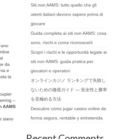
Siti non AAMS: tutto quello che gli
utenti italiani devono sapere prima di
giocare
Guida completa ai siti non AAMS: cosa
sono, rischi e come riconoscerli
erano
nline
Scopri i rischi e le opportunità legate ai
al
siti non AAMS: guida pratica per
se da
nia e
giocatori e operatori
sta la
オンラインカジノ ランキングで失敗し
ないための徹底ガイド — 安全性と勝率
roupier
を見極める方法
Gaming –
on AAMS
Descubre cómo jugar casino online de
forma segura, rentable y entretenida
te siano
Recent Comments