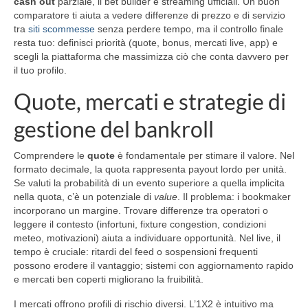
cash out
parziale, il bet builder e streaming ufficiali. Un buon
comparatore ti aiuta a vedere differenze di prezzo e di servizio
tra
siti scommesse
senza perdere tempo, ma il controllo finale
resta tuo: definisci priorità (quote, bonus, mercati live, app) e
scegli la piattaforma che massimizza ciò che conta davvero per
il tuo profilo.
Quote, mercati e strategie di
gestione del bankroll
Comprendere le
quote
è fondamentale per stimare il valore. Nel
formato decimale, la quota rappresenta payout lordo per unità.
Se valuti la probabilità di un evento superiore a quella implicita
nella quota, c’è un potenziale di
value
. Il problema: i bookmaker
incorporano un margine. Trovare differenze tra operatori o
leggere il contesto (infortuni, fixture congestion, condizioni
meteo, motivazioni) aiuta a individuare opportunità. Nel live, il
tempo è cruciale: ritardi del feed o sospensioni frequenti
possono erodere il vantaggio; sistemi con aggiornamento rapido
e mercati ben coperti migliorano la fruibilità.
I mercati offrono profili di rischio diversi. L’1X2 è intuitivo ma