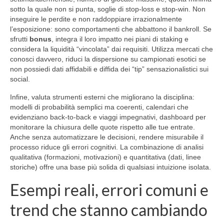
sotto la quale non si punta, soglie di stop-loss e stop-win. Non
inseguire le perdite e non raddoppiare irrazionalmente
l’esposizione: sono comportamenti che abbattono il bankroll. Se
sfrutti
bonus
, integra il loro impatto nei piani di staking e
considera la liquidità “vincolata” dai requisiti. Utilizza mercati che
conosci davvero, riduci la dispersione su campionati esotici se
non possiedi dati affidabili e diffida dei “tip” sensazionalistici sui
social.
Infine, valuta strumenti esterni che migliorano la disciplina:
modelli di probabilità semplici ma coerenti, calendari che
evidenziano back-to-back e viaggi impegnativi, dashboard per
monitorare la chiusura delle quote rispetto alle tue entrate.
Anche senza automatizzare le decisioni, rendere misurabile il
processo riduce gli errori cognitivi. La combinazione di analisi
qualitativa (formazioni, motivazioni) e quantitativa (dati, linee
storiche) offre una base più solida di qualsiasi intuizione isolata.
Esempi reali, errori comuni e
trend che stanno cambiando