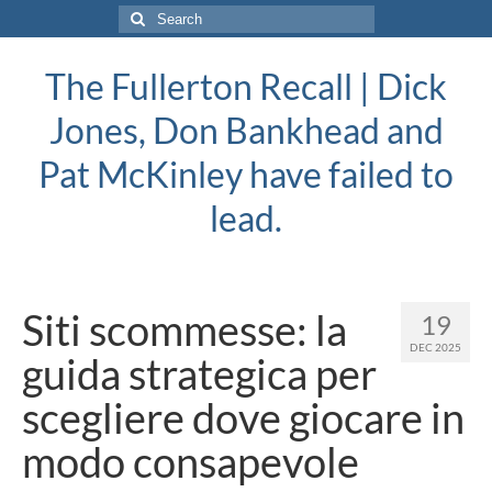
Search
for:
The Fullerton Recall | Dick
Jones, Don Bankhead and
Pat McKinley have failed to
lead.
Siti scommesse: la
19
DEC 2025
guida strategica per
scegliere dove giocare in
modo consapevole