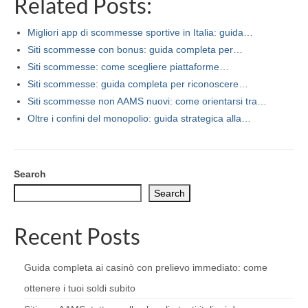
Related Posts:
Migliori app di scommesse sportive in Italia: guida…
Siti scommesse con bonus: guida completa per…
Siti scommesse: come scegliere piattaforme…
Siti scommesse: guida completa per riconoscere…
Siti scommesse non AAMS nuovi: come orientarsi tra…
Oltre i confini del monopolio: guida strategica alla…
Search
Search
Recent Posts
Guida completa ai casinò con prelievo immediato: come
ottenere i tuoi soldi subito