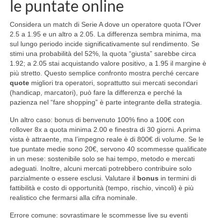
le puntate online
Considera un match di Serie A dove un operatore quota l’Over
2.5 a 1.95 e un altro a 2.05. La differenza sembra minima, ma
sul lungo periodo incide significativamente sul rendimento. Se
stimi una probabilità del 52%, la quota “giusta” sarebbe circa
1.92; a 2.05 stai acquistando valore positivo, a 1.95 il margine è
più stretto. Questo semplice confronto mostra perché cercare
quote
migliori tra operatori, soprattutto sui mercati secondari
(handicap, marcatori), può fare la differenza e perché la
pazienza nel “fare shopping” è parte integrante della strategia.
Un altro caso: bonus di benvenuto 100% fino a 100€ con
rollover 8x a quota minima 2.00 e finestra di 30 giorni. A prima
vista è attraente, ma l’impegno reale è di 800€ di volume. Se le
tue puntate medie sono 20€, servono 40 scommesse qualificate
in un mese: sostenibile solo se hai tempo, metodo e mercati
adeguati. Inoltre, alcuni mercati potrebbero contribuire solo
parzialmente o essere esclusi. Valutare il
bonus
in termini di
fattibilità e costo di opportunità (tempo, rischio, vincoli) è più
realistico che fermarsi alla cifra nominale.
Errore comune: sovrastimare le scommesse live su eventi