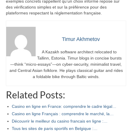
exemples concrets rappellent qu’un choix informé repose sur
des vérifications simples et sur la préférence pour des
plateformes respectant la réglementation française.
Timur Akhmetov
A Kazakh software architect relocated to
Tallinn, Estonia. Timur blogs in concise bursts
—think “micro-essays”—on cyber-security, minimalist travel,
and Central Asian folklore. He plays classical guitar and rides
a foldable bike through Baltic winds.
Related Posts:
Casino en ligne en France: comprendre le cadre légal…
Casino en ligne Français : comprendre le marché, la…
Découvrir le meilleur du casino francais en ligne :…
Tous les sites de paris sportifs en Belgique :…