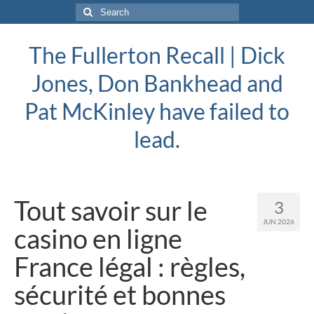
Search
for:
The Fullerton Recall | Dick
Jones, Don Bankhead and
Pat McKinley have failed to
lead.
Tout savoir sur le
3
JUN 2026
casino en ligne
France légal : règles,
sécurité et bonnes