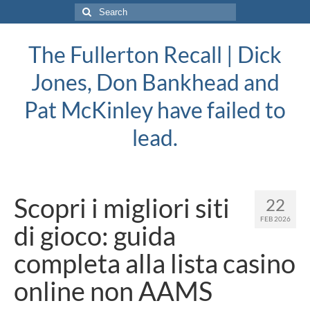
Search
for:
The Fullerton Recall | Dick
Jones, Don Bankhead and
Pat McKinley have failed to
lead.
Scopri i migliori siti
22
FEB 2026
di gioco: guida
completa alla lista casino
online non AAMS