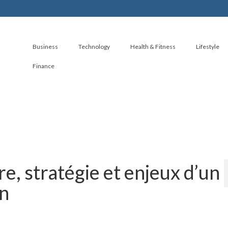
Business
Technology
Health & Fitness
Lifestyle
Finance
re, stratégie et enjeux d’un
on