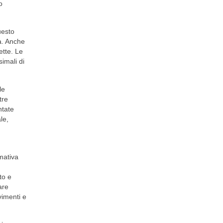
o
uesto
ta. Anche
ette. Le
imali di
le
tre
ntate
le,
rmativa
to e
are
vimenti e