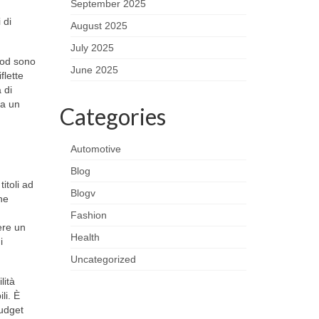
September 2025
 di
August 2025
July 2025
riod sono
June 2025
flette
 di
ea un
Categories
Automotive
Blog
itoli ad
Blogv
he
Fashion
ere un
Health
i
Uncategorized
lità
li. È
budget