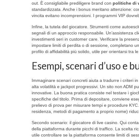
out. È consigliabile prediligere brand con
politiche di
standardizzata. Anche i bonus meritano attenzione: cond
vincita evitano incomprensioni. I programmi VIP dovrebbe
Infine, la tutela del giocatore. Strumenti come autoesclu
segnali di un approccio responsabile. Un’assistenza clien
investimenti seri in customer care. Verificare la presenz
impostare limiti di perdita o di sessione, completano 
profilo di affidabilità più solido, utile per orientarsi tra 
Esempi, scenari d’uso e b
Immaginare scenari concreti aiuta a tradurre i criteri in 
alta volatilità e jackpot progressivi. Un sito non ADM p
innovative. La buona pratica consiste nel testare i gio
specifiche del titolo. Prima di depositare, conviene es
prelievo di prova per misurare tempi e procedure KYC.
residenza, metodi di pagamento a proprio nome) riduce
Secondo scenario: il giocatore di live casino. Qui contano 
della piattaforma durante picchi di traffico. La scelta ri
utile controllare se la piattaforma consente limiti di 