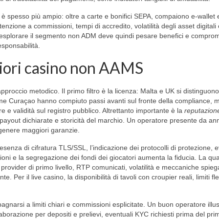
è spesso più ampio: oltre a carte e bonifici SEPA, compaiono e-wallet e
tenzione a commissioni, tempi di accredito, volatilità degli asset digitali
a di esplorare il segmento non ADM deve quindi pesare benefici e compro
esponsabilità.
gliori casino non AAMS
pproccio metodico. Il primo filtro è la licenza: Malta e UK si distinguon
 come Curaçao hanno compiuto passi avanti sul fronte della compliance, 
 e validità sul registro pubblico. Altrettanto importante è la
reputazion
 payout dichiarate e storicità del marchio. Un operatore presente da ann
n genere maggiori garanzie.
esenza di cifratura TLS/SSL, l’indicazione dei protocolli di protezione, e
ioni e la segregazione dei fondi dei giocatori aumenta la fiducia. La qua
provider di primo livello, RTP comunicati, volatilità e meccaniche spieg
Per il live casino, la disponibilità di tavoli con croupier reali, limiti fles
gnarsi a limiti chiari e commissioni esplicitate. Un buon operatore illus
borazione per depositi e prelievi, eventuali KYC richiesti prima del pri