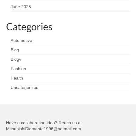
June 2025
Categories
Automotive
Blog
Blogv
Fashion
Health
Uncategorized
Have a collaboration idea? Reach us at:
MitsubishiDiamante1996@hotmail.com