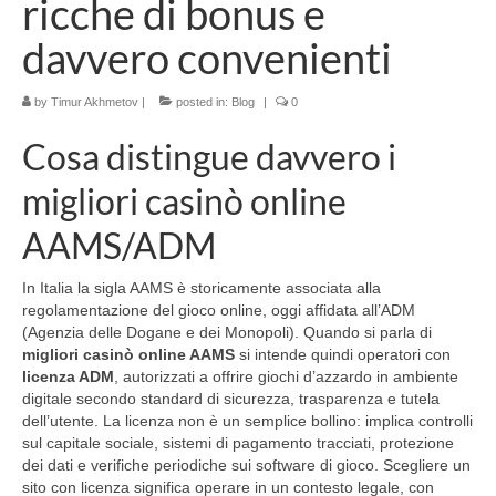
ricche di bonus e
davvero convenienti
by
Timur Akhmetov
|
posted in:
Blog
|
0
Cosa distingue davvero i
migliori casinò online
AAMS/ADM
In Italia la sigla AAMS è storicamente associata alla
regolamentazione del gioco online, oggi affidata all’ADM
(Agenzia delle Dogane e dei Monopoli). Quando si parla di
migliori casinò online AAMS
si intende quindi operatori con
licenza ADM
, autorizzati a offrire giochi d’azzardo in ambiente
digitale secondo standard di sicurezza, trasparenza e tutela
dell’utente. La licenza non è un semplice bollino: implica controlli
sul capitale sociale, sistemi di pagamento tracciati, protezione
dei dati e verifiche periodiche sui software di gioco. Scegliere un
sito con licenza significa operare in un contesto legale, con