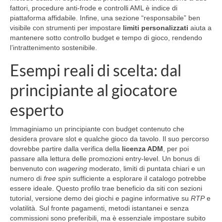
fattori, procedure anti-frode e controlli AML è indice di
piattaforma affidabile. Infine, una sezione “responsabile” ben
visibile con strumenti per impostare
limiti personalizzati
aiuta a
mantenere sotto controllo budget e tempo di gioco, rendendo
l’intrattenimento sostenibile.
Esempi reali di scelta: dal
principiante al giocatore
esperto
Immaginiamo un principiante con budget contenuto che
desidera provare slot e qualche gioco da tavolo. Il suo percorso
dovrebbe partire dalla verifica della
licenza ADM
, per poi
passare alla lettura delle promozioni entry-level. Un bonus di
benvenuto con
wagering
moderato, limiti di puntata chiari e un
numero di
free spin
sufficiente a esplorare il catalogo potrebbe
essere ideale. Questo profilo trae beneficio da siti con sezioni
tutorial, versione demo dei giochi e pagine informative su
RTP
e
volatilità. Sul fronte pagamenti, metodi istantanei e senza
commissioni sono preferibili, ma è essenziale impostare subito