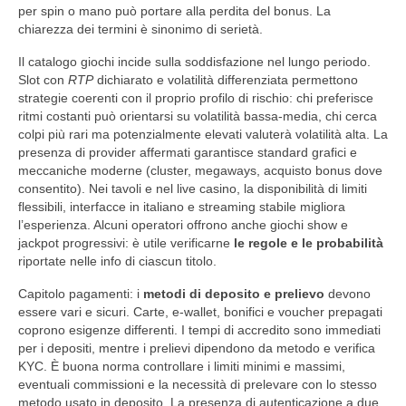
per spin o mano può portare alla perdita del bonus. La
chiarezza dei termini è sinonimo di serietà.
Il catalogo giochi incide sulla soddisfazione nel lungo periodo.
Slot con
RTP
dichiarato e volatilità differenziata permettono
strategie coerenti con il proprio profilo di rischio: chi preferisce
ritmi costanti può orientarsi su volatilità bassa-media, chi cerca
colpi più rari ma potenzialmente elevati valuterà volatilità alta. La
presenza di provider affermati garantisce standard grafici e
meccaniche moderne (cluster, megaways, acquisto bonus dove
consentito). Nei tavoli e nel live casino, la disponibilità di limiti
flessibili, interfacce in italiano e streaming stabile migliora
l’esperienza. Alcuni operatori offrono anche giochi show e
jackpot progressivi: è utile verificarne
le regole e le probabilità
riportate nelle info di ciascun titolo.
Capitolo pagamenti: i
metodi di deposito e prelievo
devono
essere vari e sicuri. Carte, e-wallet, bonifici e voucher prepagati
coprono esigenze differenti. I tempi di accredito sono immediati
per i depositi, mentre i prelievi dipendono da metodo e verifica
KYC. È buona norma controllare i limiti minimi e massimi,
eventuali commissioni e la necessità di prelevare con lo stesso
metodo usato in deposito. La presenza di autenticazione a due