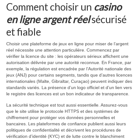
Comment choisir un
casino
en ligne argent réel
sécurisé
et fiable
Choisir une plateforme de jeux en ligne pour miser de l’argent
réel nécessite une attention particulière. Commencez par
vérifier la licence du site : les opérateurs sérieux affichent une
autorisation délivrée par une autorité reconnue. En France, par
exemple, la régulation est encadrée par l’Autorité nationale des
jeux (ANJ) pour certains segments, tandis que d’autres licences
internationales (Malte, Gibraltar, Curaçao) peuvent indiquer des
standards variés. La présence d’un logo officiel et d’un lien vers
le registre des licences est un bon indicateur de transparence.
La sécurité technique est tout aussi essentielle. Assurez-vous
que le site utilise le protocole HTTPS et des systèmes de
chiffrement pour protéger vos données personnelles et
bancaires. Les plateformes de confiance publient aussi leurs
politiques de confidentialité et décrivent les procédures de
vérification d’identité (KYC) et de lutte contre le blanchiment