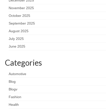
December 2025
November 2025
October 2025
September 2025
August 2025
July 2025
June 2025
Categories
Automotive
Blog
Blogv
Fashion
Health