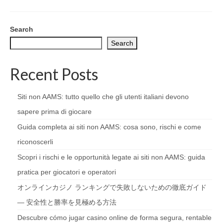
Search
Search
Recent Posts
Siti non AAMS: tutto quello che gli utenti italiani devono
sapere prima di giocare
Guida completa ai siti non AAMS: cosa sono, rischi e come
riconoscerli
Scopri i rischi e le opportunità legate ai siti non AAMS: guida
pratica per giocatori e operatori
オンラインカジノ ランキングで失敗しないための徹底ガイド
— 安全性と勝率を見極める方法
Descubre cómo jugar casino online de forma segura, rentable