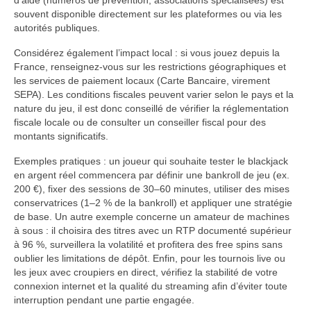
d’aide (numéros de prévention, associations spécialisées) est
souvent disponible directement sur les plateformes ou via les
autorités publiques.
Considérez également l’impact local : si vous jouez depuis la
France, renseignez-vous sur les restrictions géographiques et
les services de paiement locaux (Carte Bancaire, virement
SEPA). Les conditions fiscales peuvent varier selon le pays et la
nature du jeu, il est donc conseillé de vérifier la réglementation
fiscale locale ou de consulter un conseiller fiscal pour des
montants significatifs.
Exemples pratiques : un joueur qui souhaite tester le blackjack
en argent réel commencera par définir une bankroll de jeu (ex.
200 €), fixer des sessions de 30–60 minutes, utiliser des mises
conservatrices (1–2 % de la bankroll) et appliquer une stratégie
de base. Un autre exemple concerne un amateur de machines
à sous : il choisira des titres avec un RTP documenté supérieur
à 96 %, surveillera la volatilité et profitera des free spins sans
oublier les limitations de dépôt. Enfin, pour les tournois live ou
les jeux avec croupiers en direct, vérifiez la stabilité de votre
connexion internet et la qualité du streaming afin d’éviter toute
interruption pendant une partie engagée.