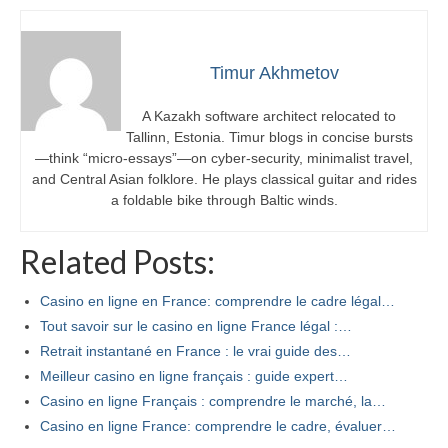
Timur Akhmetov
A Kazakh software architect relocated to
Tallinn, Estonia. Timur blogs in concise bursts
—think “micro-essays”—on cyber-security, minimalist travel,
and Central Asian folklore. He plays classical guitar and rides
a foldable bike through Baltic winds.
Related Posts:
Casino en ligne en France: comprendre le cadre légal…
Tout savoir sur le casino en ligne France légal :…
Retrait instantané en France : le vrai guide des…
Meilleur casino en ligne français : guide expert…
Casino en ligne Français : comprendre le marché, la…
Casino en ligne France: comprendre le cadre, évaluer…