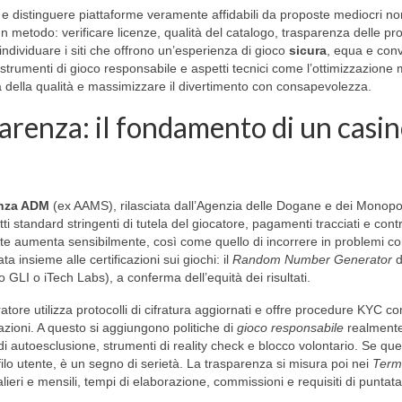
 e distinguere piattaforme veramente affidabili da proposte mediocri no
n metodo: verificare licenze, qualità del catalogo, trasparenza delle pr
individuare i siti che offrono un’esperienza di gioco
sicura
, equa e con
a, strumenti di gioco responsabile e aspetti tecnici come l’ottimizzazione 
ella della qualità e massimizzare il divertimento con consapevolezza.
parenza: il fondamento di un casi
enza ADM
(ex AAMS), rilasciata dall’Agenzia delle Dogane e dei Monopol
i standard stringenti di tutela del giocatore, pagamenti tracciati e contr
ette aumenta sensibilmente, così come quello di incorrere in problemi co
ta insieme alle certificazioni sui giochi: il
Random Number Generator
d
 GLI o iTech Labs), a conferma dell’equità dei risultati.
atore utilizza protocolli di cifratura aggiornati e offre procedure KYC c
zioni. A questo si aggiungono politiche di
gioco responsabile
realment
à di autoesclusione, strumenti di reality check e blocco volontario. Se que
filo utente, è un segno di serietà. La trasparenza si misura poi nei
Termi
rnalieri e mensili, tempi di elaborazione, commissioni e requisiti di punta