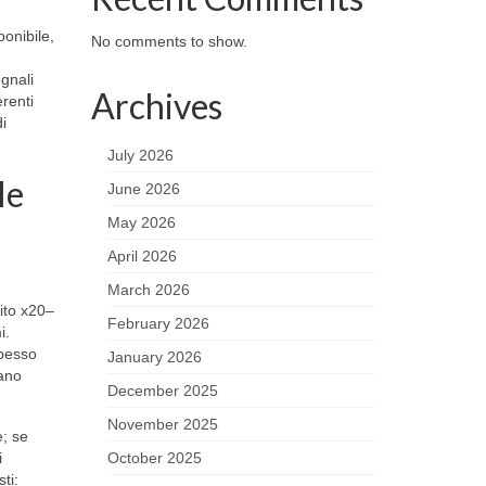
ponibile,
No comments to show.
egnali
Archives
renti
i
July 2026
le
June 2026
May 2026
April 2026
March 2026
ito x20–
February 2026
i.
spesso
January 2026
ano
December 2025
November 2025
e; se
i
October 2025
ti: