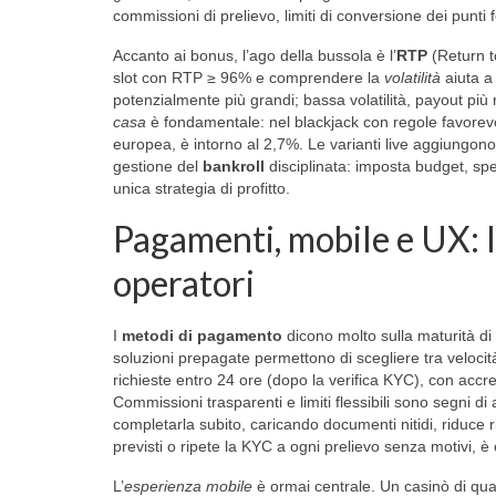
commissioni di prelievo, limiti di conversione dei punti f
Accanto ai bonus, l’ago della bussola è l’
RTP
(Return to
slot con RTP ≥ 96% e comprendere la
volatilità
aiuta a 
potenzialmente più grandi; bassa volatilità, payout più
casa
è fondamentale: nel blackjack con regole favorevol
europea, è intorno al 2,7%. Le varianti live aggiungono
gestione del
bankroll
disciplinata: imposta budget, spe
unica strategia di profitto.
Pagamenti, mobile e UX: l
operatori
I
metodi di pagamento
dicono molto sulla maturità di u
soluzioni prepagate permettono di scegliere tra velocità
richieste entro 24 ore (dopo la verifica KYC), con accre
Commissioni trasparenti e limiti flessibili sono segni di 
completarla subito, caricando documenti nitidi, riduce
previsti o ripete la KYC a ogni prelievo senza motivi, è 
L’
esperienza mobile
è ormai centrale. Un casinò di qua