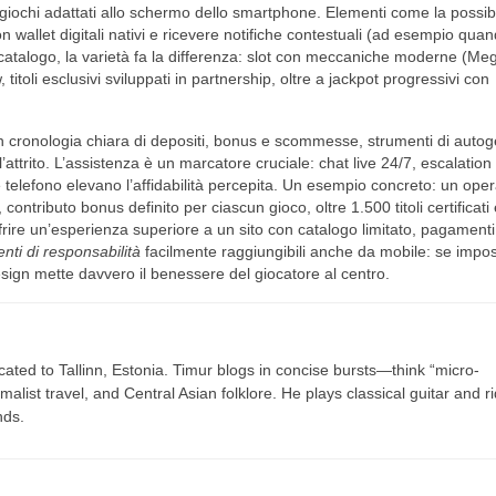
i e giochi adattati allo schermo dello smartphone. Elementi come la possibi
n wallet digitali nativi e ricevere notifiche contestuali (ad esempio qua
 catalogo, la varietà fa la differenza: slot con meccaniche moderne (M
titoli esclusivi sviluppati in partnership, oltre a jackpot progressivi con
on cronologia chiara di depositi, bonus e scommesse, strumenti di autog
l’attrito. L’assistenza è un marcatore cruciale: chat live 24/7, escalation
l e telefono elevano l’affidabilità percepita. Un esempio concreto: un ope
ontributo bonus definito per ciascun gioco, oltre 1.500 titoli certificati 
frire un’esperienza superiore a un sito con catalogo limitato, pagamenti 
nti di responsabilità
facilmente raggiungibili anche da mobile: se impo
 design mette davvero il benessere del giocatore al centro.
cated to Tallinn, Estonia. Timur blogs in concise bursts—think “micro-
list travel, and Central Asian folklore. He plays classical guitar and r
nds.