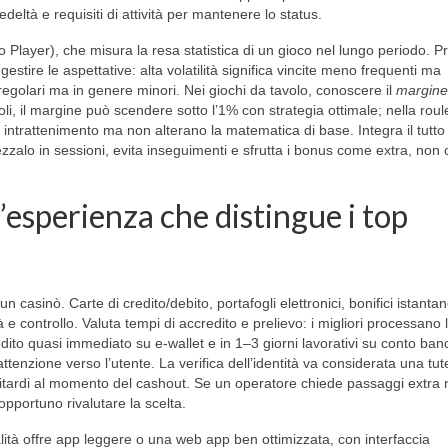
edeltà e requisiti di attività per mantenere lo status.
 Player), che misura la resa statistica di un gioco nel lungo periodo. Pr
gestire le aspettative: alta volatilità significa vincite meno frequenti ma
 regolari ma in genere minori. Nei giochi da tavolo, conoscere il
margine
i, il margine può scendere sotto l’1% con strategia ottimale; nella roul
 intrattenimento ma non alterano la matematica di base. Integra il tutt
zzalo in sessioni, evita inseguimenti e sfrutta i bonus come extra, non
’esperienza che distingue i top
n casinò. Carte di credito/debito, portafogli elettronici, bonifici istantan
 e controllo. Valuta tempi di accredito e prelievo: i migliori processano 
dito quasi immediato su e-wallet e in 1–3 giorni lavorativi su conto ban
attenzione verso l’utente. La verifica dell’identità va considerata una tut
 ritardi al momento del cashout. Se un operatore chiede passaggi extra
opportuno rivalutare la scelta.
lità offre app leggere o una web app ben ottimizzata, con interfaccia