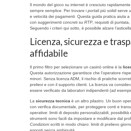
Il mondo del gioco su internet è cresciuto rapidamente
sempre semplice. Per trovare i
portali più solidi
serve u
e velocità dei pagamenti. Questa guida pratica aiuta a 
con suggerimenti concreti su
RTP
, requisiti di puntat
Seguendo i criteri qui sotto, è possibile alzare l’astic
Licenza, sicurezza e tras
affidabile
Il primo filtro per selezionare un casinò online è la
lic
Questa autorizzazione garantisce che l’operatore rispett
minori. Senza licenza ADM, il rischio di pratiche scorr
prelievi e con il supporto clienti. La licenza va considera
essere verificato da laboratori indipendenti (ad esempio
La
sicurezza tecnica
è un altro pilastro. Un buon oper
con verifica documentale, per proteggere conti e transa
operative: limiti di deposito personalizzabili, possibilit
strumenti sono facili da impostare e modificare dal pro
Condizioni
scritti in modo chiaro: limiti di prelievo gio
esposti senza ambiguità.