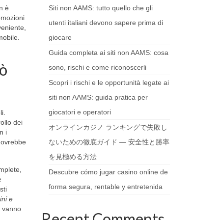
n è
Siti non AAMS: tutto quello che gli
omozioni
utenti italiani devono sapere prima di
veniente,
mobile.
giocare
Guida completa ai siti non AAMS: cosa
nò
sono, rischi e come riconoscerli
Scopri i rischi e le opportunità legate ai
siti non AAMS: guida pratica per
giocatori e operatori
i.
ollo dei
オンラインカジノ ランキングで失敗し
n i
ovrebbe
ないための徹底ガイド — 安全性と勝率
を見極める方法
omplete,
Descubre cómo jugar casino online de
e
forma segura, rentable y entretenida
sti
ni e
ta vanno
Recent Comments