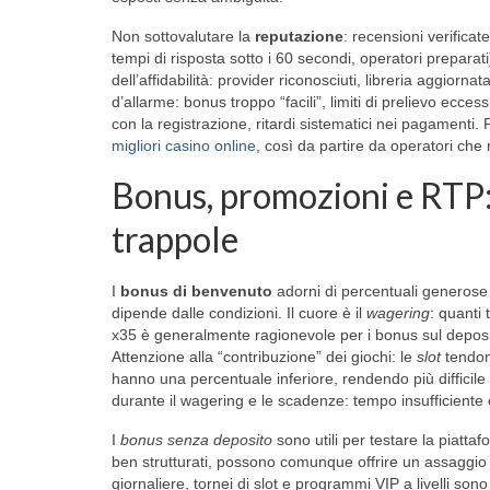
Non sottovalutare la
reputazione
: recensioni verificat
tempi di risposta sotto i 60 secondi, operatori preparat
dell’affidabilità: provider riconosciuti, libreria aggiornata 
d’allarme: bonus troppo “facili”, limiti di prelievo ec
con la registrazione, ritardi sistematici nei pagamenti. 
migliori casino online
, così da partire da operatori che 
Bonus, promozioni e RTP: 
trappole
I
bonus di benvenuto
adorni di percentuali generose e 
dipende dalle condizioni. Il cuore è il
wagering
: quanti
x35 è generalmente ragionevole per i bonus sul depos
Attenzione alla “contribuzione” dei giochi: le
slot
tendono
hanno una percentuale inferiore, rendendo più difficile
durante il wagering e le scadenze: tempo insufficiente 
I
bonus senza deposito
sono utili per testare la piatta
ben strutturati, possono comunque offrire un assaggio
giornaliere, tornei di slot e programmi VIP a livelli so