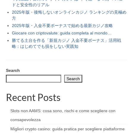
ドと安全性のリアル
2025年版・後悔しないオンラインカジノ ランキングの見極め
方
2025年版・入金不要ボーナスで始める最新カジノ攻略
Giocare con criptovalute: guida completa al mondo…
勝てる土台を作る「新規カジノ 入金不要ボーナス」活用戦
略：はじめてでも損をしない実践知
Search
Search
Recent Posts
Slots non AAMS: cosa sono, rischi e come scegliere con
consapevolezza
Migliori crypto casino: guida pratica per scegliere piattaforme