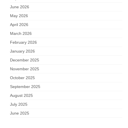
June 2026
May 2026
April 2026
March 2026
February 2026
January 2026
December 2025
November 2025
October 2025
September 2025
August 2025
July 2025
June 2025