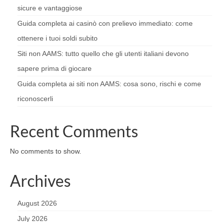
sicure e vantaggiose
Guida completa ai casinò con prelievo immediato: come
ottenere i tuoi soldi subito
Siti non AAMS: tutto quello che gli utenti italiani devono
sapere prima di giocare
Guida completa ai siti non AAMS: cosa sono, rischi e come
riconoscerli
Recent Comments
No comments to show.
Archives
August 2026
July 2026