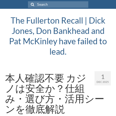
Search
for:
The Fullerton Recall | Dick
Jones, Don Bankhead and
Pat McKinley have failed to
lead.
本人確認不要 カジ
1
DEC 2025
ノは安全か？仕組
み・選び方・活用シー
ンを徹底解説