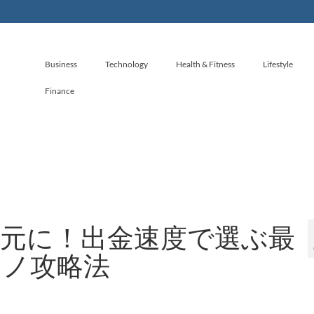
Business
Technology
Health & Fitness
Lifestyle
Finance
元に！出金速度で選ぶ最
ジノ攻略法