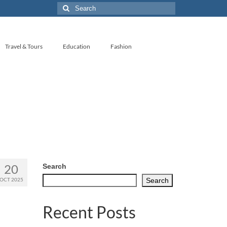
Search
for:
Travel & Tours
Education
Fashion
20
Search
OCT 2025
Search
Recent Posts