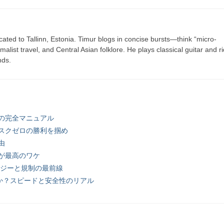
cated to Tallinn, Estonia. Timur blogs in concise bursts—think “micro-
list travel, and Central Asian folklore. He plays classical guitar and r
nds.
の完全マニュアル
スクゼロの勝利を掴め
由
が最高のワケ
ロジーと規制の最前線
か？スピードと安全性のリアル