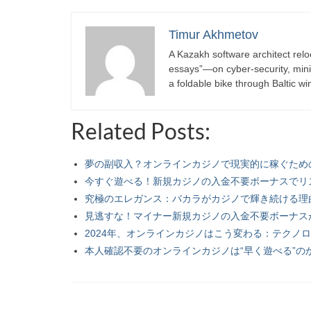
Timur Akhmetov
A Kazakh software architect relo
essays”—on cyber-security, minima
a foldable bike through Baltic wi
Related Posts:
夢の副収入？オンラインカジノで現実的に稼ぐため
今すぐ遊べる！新規カジノの入金不要ボーナスでリ
究極のエレガンス：バカラがカジノで輝き続ける理
見逃すな！マイナー新規カジノの入金不要ボーナス
2024年、オンラインカジノはこう変わる：テクノ
本人確認不要のオンラインカジノは“早く遊べる”の