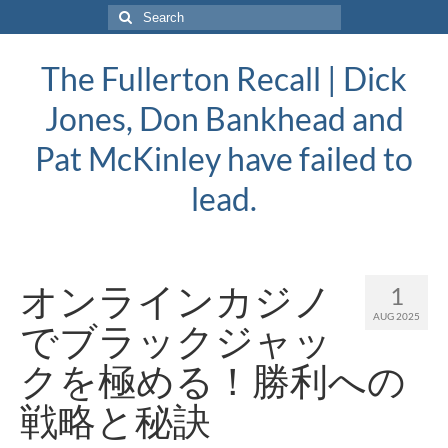
Search
for:
The Fullerton Recall | Dick
Jones, Don Bankhead and
Pat McKinley have failed to
lead.
オンラインカジノ
1
AUG 2025
でブラックジャッ
クを極める！勝利への
戦略と秘訣