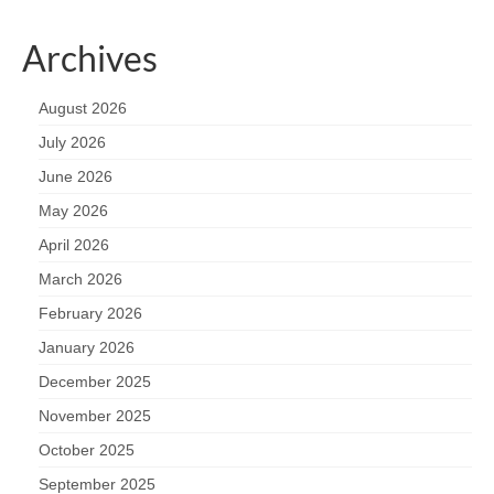
Archives
August 2026
July 2026
June 2026
May 2026
April 2026
March 2026
February 2026
January 2026
December 2025
November 2025
October 2025
September 2025