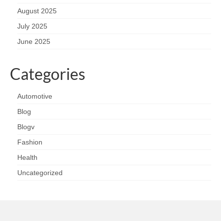
August 2025
July 2025
June 2025
Categories
Automotive
Blog
Blogv
Fashion
Health
Uncategorized