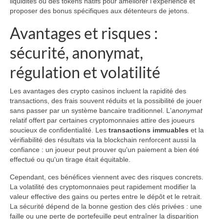
liquidités ou des tokens natifs pour améliorer l'expérience et
proposer des bonus spécifiques aux détenteurs de jetons.
Avantages et risques :
sécurité, anonymat,
régulation et volatilité
Les avantages des crypto casinos incluent la rapidité des
transactions, des frais souvent réduits et la possibilité de jouer
sans passer par un système bancaire traditionnel. L'
anonymat
relatif offert par certaines cryptomonnaies attire des joueurs
soucieux de confidentialité. Les
transactions immuables
et la
vérifiabilité des résultats via la blockchain renforcent aussi la
confiance : un joueur peut prouver qu'un paiement a bien été
effectué ou qu'un tirage était équitable.
Cependant, ces bénéfices viennent avec des risques concrets.
La volatilité des cryptomonnaies peut rapidement modifier la
valeur effective des gains ou pertes entre le dépôt et le retrait.
La sécurité dépend de la bonne gestion des clés privées : une
faille ou une perte de portefeuille peut entraîner la disparition