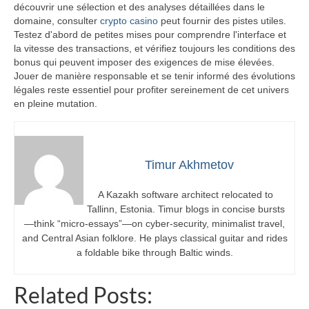
découvrir une sélection et des analyses détaillées dans le
domaine, consulter
crypto casino
peut fournir des pistes utiles.
Testez d'abord de petites mises pour comprendre l'interface et
la vitesse des transactions, et vérifiez toujours les conditions des
bonus qui peuvent imposer des exigences de mise élevées.
Jouer de manière responsable et se tenir informé des évolutions
légales reste essentiel pour profiter sereinement de cet univers
en pleine mutation.
Timur Akhmetov
A Kazakh software architect relocated to
Tallinn, Estonia. Timur blogs in concise bursts
—think “micro-essays”—on cyber-security, minimalist travel,
and Central Asian folklore. He plays classical guitar and rides
a foldable bike through Baltic winds.
Related Posts: