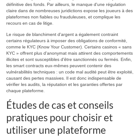
définitive des fonds. Par ailleurs, le manque d'une régulation
claire dans de nombreuses juridictions expose les joueurs à des
plateformes non fiables ou frauduleuses, et complique les
recours en cas de litige.
Le risque de blanchiment d'argent a également contraint
certains régulateurs à imposer des obligations de conformité,
comme le KYC (Know Your Customer). Certains casinos « sans
KYC » offrent plus d'anonymat mais attirent des comportements
illicites et sont susceptibles d'être sanctionnés ou fermés. Enfin,
les smart contracts eux-mêmes peuvent contenir des
vulnérabilités techniques : un code mal audité peut être exploité,
causant des pertes massives. Il est donc indispensable de
vérifier les audits, la réputation et les garanties offertes par
chaque plateforme.
Études de cas et conseils
pratiques pour choisir et
utiliser une plateforme