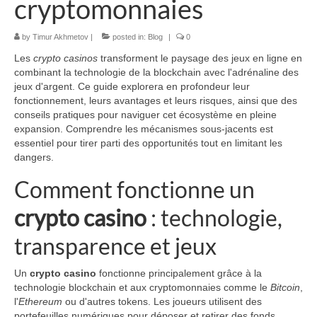
cryptomonnaies
by
Timur Akhmetov
|
posted in:
Blog
|
0
Les
crypto casinos
transforment le paysage des jeux en ligne en
combinant la technologie de la blockchain avec l'adrénaline des
jeux d'argent. Ce guide explorera en profondeur leur
fonctionnement, leurs avantages et leurs risques, ainsi que des
conseils pratiques pour naviguer cet écosystème en pleine
expansion. Comprendre les mécanismes sous-jacents est
essentiel pour tirer parti des opportunités tout en limitant les
dangers.
Comment fonctionne un
crypto casino
: technologie,
transparence et jeux
Un
crypto casino
fonctionne principalement grâce à la
technologie blockchain et aux cryptomonnaies comme le
Bitcoin
,
l'
Ethereum
ou d'autres tokens. Les joueurs utilisent des
portefeuilles numériques pour déposer et retirer des fonds,