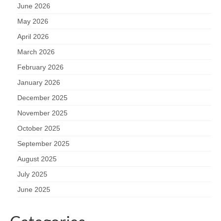
June 2026
May 2026
April 2026
March 2026
February 2026
January 2026
December 2025
November 2025
October 2025
September 2025
August 2025
July 2025
June 2025