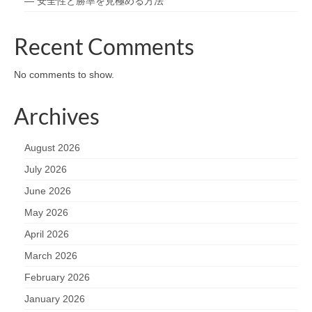
— 安全性と勝率を見極める方法
Recent Comments
No comments to show.
Archives
August 2026
July 2026
June 2026
May 2026
April 2026
March 2026
February 2026
January 2026