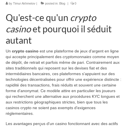
by
Timur Akhmetov
|
posted in:
Blog
|
0
Qu'est-ce qu'un
crypto
casino
et pourquoi il séduit
autant
Un
crypto casino
est une plateforme de jeux d'argent en ligne
qui accepte principalement des
cryptomonnaies
comme moyen
de dépôt, de retrait et parfois même de pari. Contrairement aux
sites traditionnels qui reposent sur les devises fiat et des
intermédiaires bancaires, ces plateformes s'appuient sur des
technologies décentralisées pour offrir une expérience distincte :
rapidité des transactions, frais réduits et souvent une certaine
forme d'anonymat. Ce modèle attire en particulier les joueurs
qui recherchent une alternative aux procédures KYC longues et
aux restrictions géographiques strictes, bien que tous les
casinos crypto ne soient pas exempts d'exigences
réglementaires.
Les avantages perçus d'un casino fonctionnant avec des actifs