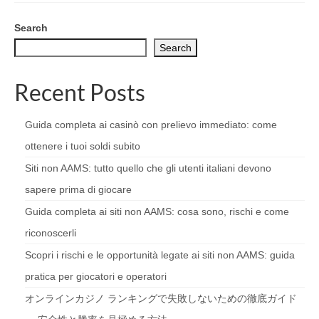
Search
Search
Recent Posts
Guida completa ai casinò con prelievo immediato: come
ottenere i tuoi soldi subito
Siti non AAMS: tutto quello che gli utenti italiani devono
sapere prima di giocare
Guida completa ai siti non AAMS: cosa sono, rischi e come
riconoscerli
Scopri i rischi e le opportunità legate ai siti non AAMS: guida
pratica per giocatori e operatori
オンラインカジノ ランキングで失敗しないための徹底ガイド