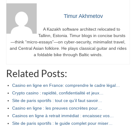
Timur Akhmetov
A Kazakh software architect relocated to
Tallinn, Estonia. Timur blogs in concise bursts
—think “micro-essays”—on cyber-security, minimalist travel,
and Central Asian folklore. He plays classical guitar and rides
a foldable bike through Baltic winds.
Related Posts:
Casino en ligne en France: comprendre le cadre légal…
Crypto casino : rapidité, confidentialité et jeux…
Site de paris sportifs : tout ce qu’il faut savoir…
Casino en ligne : les preuves concrètes pour…
Casinos en ligne à retrait immédiat : encaissez vos…
Site de paris sportifs : le guide complet pour miser…