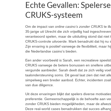
Echte Gevallen: Spelerse
CRUKS-systeem
Om de impact van
online casino’s zonder CRUKS
te il
35-jarige uit Utrecht die zich vrijwillig had ingeschr
verantwoord spelen, maar de uitsluiting stond dat niet
CRUKS-controle uitvoerde. Mark benadrukt dat hij nu str
Zijn ervaring is positief vanwege de flexibiliteit, ma
die Nederlandse casino’s bieden.
Een ander voorbeeld is Sarah, een recreatieve speels
CRUKS vanwege de betere bonussen en snellere uitbetal
vergunde aanbieder. Sarah deelt dat ze zich veilig vo
taalondersteuning soms. Dit geval laat zien dat niet 
simpelweg een breder aanbod. Echter, incidenten zoals
van due diligence.
Uit deze ervaringen blijkt dat spelers diverse motivat
preferentie. Gemeenschappelijk is de behoefte aan vera
zonder CRUKS bieden mogelijkheden, maar de afwezighe
Deze real-world cases benadrukken dat succes afhangt