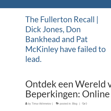
The Fullerton Recall |
Dick Jones, Don
Bankhead and Pat
McKinley have failed to
lead.
Ontdek een Wereld 
Beperkingen: Onlin
by
Timur Akhmetov
|
posted in:
Blog
|
0