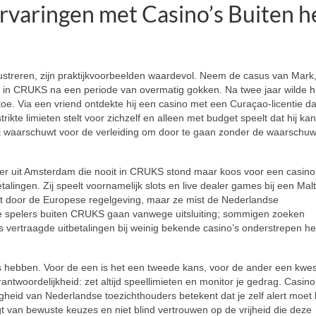
rvaringen met Casino’s Buiten h
lustreren, zijn praktijkvoorbeelden waardevol. Neem de casus van Mark
even in CRUKS na een periode van overmatig gokken. Na twee jaar wilde h
 toe. Via een vriend ontdekte hij een casino met een Curaçao-licentie d
ikte limieten stelt voor zichzelf en alleen met budget speelt dat hij ka
ar hij waarschuwt voor de verleiding om door te gaan zonder de waarschu
ter uit Amsterdam die nooit in CRUKS stond maar koos voor een casin
ingen. Zij speelt voornamelijk slots en live dealer games bij een Mal
elt door de Europese regelgeving, maar ze mist de Nederlandse
alle spelers buiten CRUKS gaan vanwege uitsluiting; sommigen zoeken
 vertraagde uitbetalingen bij weinig bekende casino’s onderstrepen he
ies hebben. Voor de een is het een tweede kans, voor de ander een kwes
ntwoordelijkheid: zet altijd speellimieten en monitor je gedrag. Casino
id van Nederlandse toezichthouders betekent dat je zelf alert moet b
 van bewuste keuzes en niet blind vertrouwen op de vrijheid die deze