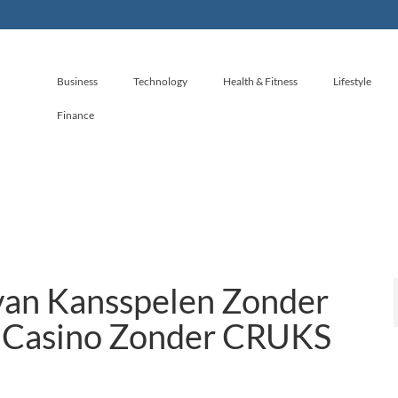
Business
Technology
Health & Fitness
Lifestyle
Finance
van Kansspelen Zonder
e Casino Zonder CRUKS