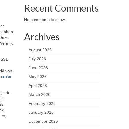
Recent Comments
No comments to show.
der
g hebben
Archives
 Deze
 Vermijd
August 2026
July 2026
n SSL-
June 2026
eid van
 cruks
May 2026
April 2026
ijn de
March 2026
en
February 2026
als
ok
January 2026
ren,
December 2025