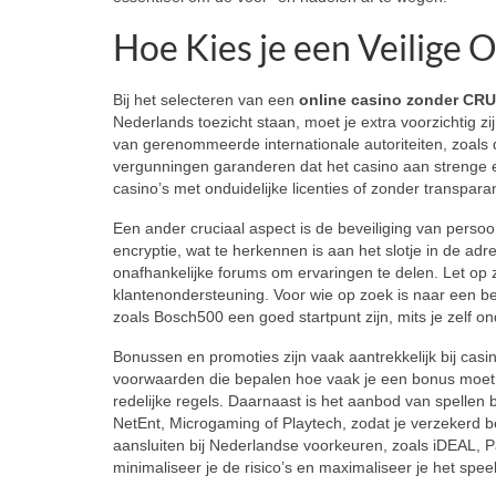
Hoe Kies je een Veilige
Bij het selecteren van een
online casino zonder CR
Nederlands toezicht staan, moet je extra voorzichtig z
van gerenommeerde internationale autoriteiten, zoals 
vergunningen garanderen dat het casino aan strenge ei
casino’s met onduidelijke licenties of zonder transpara
Een ander cruciaal aspect is de beveiliging van perso
encryptie, wat te herkennen is aan het slotje in de ad
onafhankelijke forums om ervaringen te delen. Let op
klantenondersteuning. Voor wie op zoek is naar een
zoals Bosch500 een goed startpunt zijn, mits je zelf o
Bonussen en promoties zijn vaak aantrekkelijk bij cas
voorwaarden die bepalen hoe vaak je een bonus moet o
redelijke regels. Daarnaast is het aanbod van spellen 
NetEnt, Microgaming of Playtech, zodat je verzekerd
aansluiten bij Nederlandse voorkeuren, zoals iDEAL, P
minimaliseer je de risico’s en maximaliseer je het speel