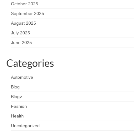
October 2025
September 2025
August 2025
July 2025
June 2025
Categories
Automotive
Blog
Blogv
Fashion
Health
Uncategorized