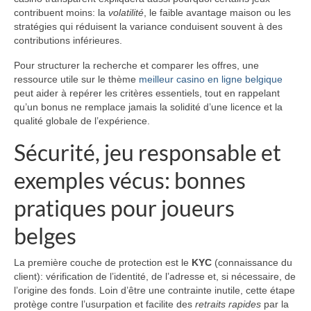
contribuent moins: la
volatilité
, le faible avantage maison ou les
stratégies qui réduisent la variance conduisent souvent à des
contributions inférieures.
Pour structurer la recherche et comparer les offres, une
ressource utile sur le thème
meilleur casino en ligne belgique
peut aider à repérer les critères essentiels, tout en rappelant
qu’un bonus ne remplace jamais la solidité d’une licence et la
qualité globale de l’expérience.
Sécurité, jeu responsable et
exemples vécus: bonnes
pratiques pour joueurs
belges
La première couche de protection est le
KYC
(connaissance du
client): vérification de l’identité, de l’adresse et, si nécessaire, de
l’origine des fonds. Loin d’être une contrainte inutile, cette étape
protège contre l’usurpation et facilite des
retraits rapides
par la