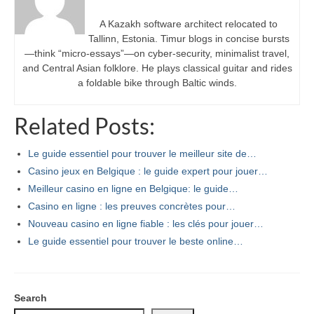
A Kazakh software architect relocated to
Tallinn, Estonia. Timur blogs in concise bursts
—think “micro-essays”—on cyber-security, minimalist travel,
and Central Asian folklore. He plays classical guitar and rides
a foldable bike through Baltic winds.
Related Posts:
Le guide essentiel pour trouver le meilleur site de…
Casino jeux en Belgique : le guide expert pour jouer…
Meilleur casino en ligne en Belgique: le guide…
Casino en ligne : les preuves concrètes pour…
Nouveau casino en ligne fiable : les clés pour jouer…
Le guide essentiel pour trouver le beste online…
Search