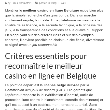
by
Timur Akhmetov
|
posted in:
Blog
|
0
Identifier le
meilleur casino en ligne Belgique
exige bien plus
que la simple recherche d’un gros bonus. Dans un marché
strictement régulé, la qualité d’une plateforme se mesure à la
solidité de sa licence, à la sécurité technique, à la richesse des
jeux, à la transparence des conditions et à la qualité du support.
En s’appuyant sur des critères clairs et sur des exemples
concrets, il devient possible de choisir un site fiable, divertissant
et aligné avec un
jeu responsable
.
Critères essentiels pour
reconnaître le meilleur
casino en ligne en Belgique
Le point de départ est la
licence belge
délivrée par la
Commission des jeux de hasard
(CJH). Elle garantit que
l’opérateur respecte la loi (vérification d’identité, outils de
protection, lutte contre le blanchiment, contrôle des mineurs) et
qu’il est adossé à un établissement terrestre autorisé. Sans
cette licence, pas de sécurité ni de recours en cas de litige. Un