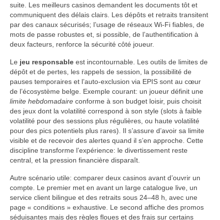
suite. Les meilleurs casinos demandent les documents tôt et
communiquent des délais clairs. Les dépôts et retraits transitent
par des canaux sécurisés; l’usage de réseaux Wi-Fi fiables, de
mots de passe robustes et, si possible, de l’authentification à
deux facteurs, renforce la sécurité côté joueur.
Le
jeu responsable
est incontournable. Les outils de limites de
dépôt et de pertes, les rappels de session, la possibilité de
pauses temporaires et l’auto-exclusion via EPIS sont au cœur
de l’écosystème belge. Exemple courant: un joueur définit une
limite hebdomadaire
conforme à son budget loisir, puis choisit
des jeux dont la volatilité correspond à son style (slots à faible
volatilité pour des sessions plus régulières, ou haute volatilité
pour des pics potentiels plus rares). Il s’assure d’avoir sa limite
visible et de recevoir des alertes quand il s’en approche. Cette
discipline transforme l’expérience: le divertissement reste
central, et la pression financière disparaît.
Autre scénario utile: comparer deux casinos avant d’ouvrir un
compte. Le premier met en avant un large catalogue live, un
service client bilingue et des retraits sous 24–48 h, avec une
page « conditions » exhaustive. Le second affiche des promos
séduisantes mais des règles floues et des frais sur certains