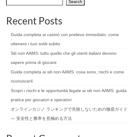
Search
Recent Posts
Guida completa ai casinò con prelievo immediato: come
ottenere i tuoi soldi subito
Siti non AAMS: tutto quello che gli utenti italiani devono
sapere prima di giocare
Guida completa ai siti non AAMS: cosa sono, rischi e come
riconoscerli
Scopri i rischi e le opportunità legate ai siti non AAMS: guida
pratica per giocatori e operatori
オンラインカジノ ランキングで失敗しないための徹底ガイド
— 安全性と勝率を見極める方法