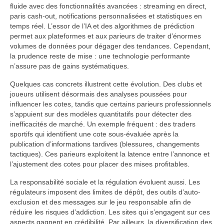
fluide avec des fonctionnalités avancées : streaming en direct,
paris cash-out, notifications personnalisées et statistiques en
temps réel. L’essor de l’IA et des algorithmes de prédiction
permet aux plateformes et aux parieurs de traiter d’énormes
volumes de données pour dégager des tendances. Cependant,
la prudence reste de mise : une technologie performante
n’assure pas de gains systématiques.
Quelques cas concrets illustrent cette évolution. Des clubs et
joueurs utilisent désormais des analyses poussées pour
influencer les cotes, tandis que certains parieurs professionnels
s’appuient sur des modèles quantitatifs pour détecter des
inefficacités de marché. Un exemple fréquent : des traders
sportifs qui identifient une cote sous-évaluée après la
publication d’informations tardives (blessures, changements
tactiques). Ces parieurs exploitent la latence entre l’annonce et
l’ajustement des cotes pour placer des mises profitables.
La responsabilité sociale et la régulation évoluent aussi. Les
régulateurs imposent des limites de dépôt, des outils d’auto-
exclusion et des messages sur le jeu responsable afin de
réduire les risques d’addiction. Les sites qui s’engagent sur ces
aspects gagnent en crédibilité. Par ailleurs, la diversification des