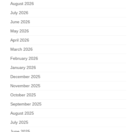
August 2026
July 2026
June 2026
May 2026
April 2026
March 2026
February 2026
January 2026
December 2025
November 2025
October 2025
September 2025
August 2025
July 2025
June 2025