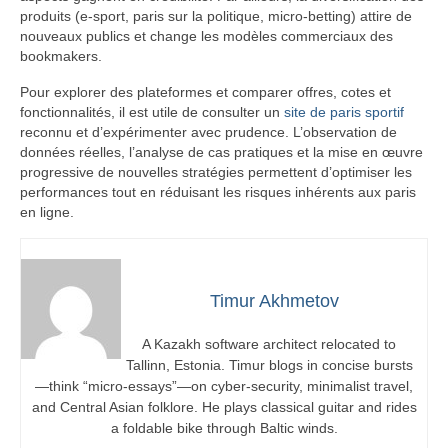
produits (e-sport, paris sur la politique, micro-betting) attire de
nouveaux publics et change les modèles commerciaux des
bookmakers.
Pour explorer des plateformes et comparer offres, cotes et
fonctionnalités, il est utile de consulter un
site de paris sportif
reconnu et d’expérimenter avec prudence. L’observation de
données réelles, l’analyse de cas pratiques et la mise en œuvre
progressive de nouvelles stratégies permettent d’optimiser les
performances tout en réduisant les risques inhérents aux paris
en ligne.
Timur Akhmetov
A Kazakh software architect relocated to
Tallinn, Estonia. Timur blogs in concise bursts
—think “micro-essays”—on cyber-security, minimalist travel,
and Central Asian folklore. He plays classical guitar and rides
a foldable bike through Baltic winds.