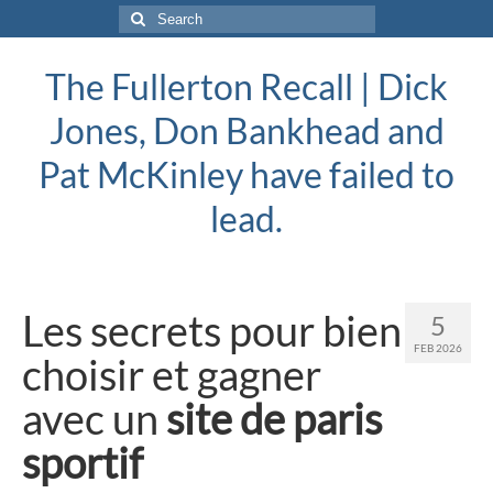
Search
for:
The Fullerton Recall | Dick
Jones, Don Bankhead and
Pat McKinley have failed to
lead.
Les secrets pour bien
5
FEB 2026
choisir et gagner
avec un
site de paris
sportif