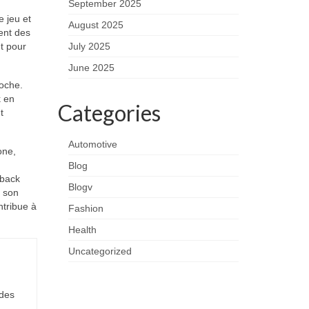
September 2025
 jeu et
August 2025
sent des
t pour
July 2025
June 2025
roche.
k en
Categories
t
Automotive
one,
Blog
hback
Blogv
e son
ntribue à
Fashion
Health
Uncategorized
ides