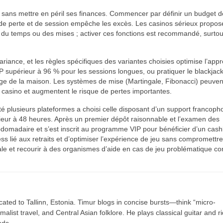
 sans mettre en péril ses finances. Commencer par définir un budget de
pôt, de perte et de session empêche les excès. Les casinos sérieux propo
t du temps ou des mises ; activer ces fonctions est recommandé, surtou
ariance, et les règles spécifiques des variantes choisies optimise l’app
 supérieur à 96 % pour les sessions longues, ou pratiquer le blackjac
age de la maison. Les systèmes de mise (Martingale, Fibonacci) peuven
 casino et augmentent le risque de pertes importantes.
esté plusieurs plateformes a choisi celle disposant d’un support francoph
rieur à 48 heures. Après un premier dépôt raisonnable et l’examen des
ebdomadaire et s’est inscrit au programme VIP pour bénéficier d’un cas
ss lié aux retraits et d’optimiser l’expérience de jeu sans compromettr
cale et recourir à des organismes d’aide en cas de jeu problématique co
cated to Tallinn, Estonia. Timur blogs in concise bursts—think “micro-
list travel, and Central Asian folklore. He plays classical guitar and r
nds.