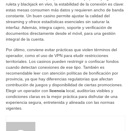
ruleta y blackjack en vivo, la estabilidad de la conexión es clave:
estas mesas consumen más datos y requieren ancho de banda
constante. Un buen casino permite ajustar la calidad del
streaming y ofrece estadísticas esenciales sin saturar la
interfaz. Además, integra cajero, soporte y verificación de
documentos directamente desde el móvil, para una gestión
integral de la cuenta.
Por último, conviene evitar prácticas que violen términos del
operador, como el uso de VPN para eludir restricciones
territoriales. Los casinos pueden restringir o confiscar fondos
cuando detectan conexiones de ese tipo. También es
recomendable leer con atención políticas de bonificación por
provincia, ya que hay diferencias regulatorias que afectan
contribución de juegos y disponibilidad de ciertas promociones.
Elegir un operador con
licencia
local, auditorías visibles y
condiciones claras es la mejor práctica para disfrutar de una
experiencia segura, entretenida y alineada con las normas
vigentes.