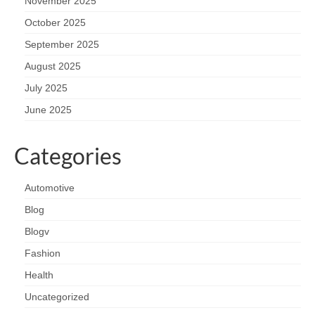
November 2025
October 2025
September 2025
August 2025
July 2025
June 2025
Categories
Automotive
Blog
Blogv
Fashion
Health
Uncategorized