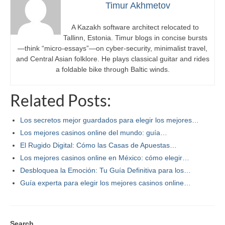
Timur Akhmetov
A Kazakh software architect relocated to
Tallinn, Estonia. Timur blogs in concise bursts
—think “micro-essays”—on cyber-security, minimalist travel,
and Central Asian folklore. He plays classical guitar and rides
a foldable bike through Baltic winds.
Related Posts:
Los secretos mejor guardados para elegir los mejores…
Los mejores casinos online del mundo: guía…
El Rugido Digital: Cómo las Casas de Apuestas…
Los mejores casinos online en México: cómo elegir…
Desbloquea la Emoción: Tu Guía Definitiva para los…
Guía experta para elegir los mejores casinos online…
Search