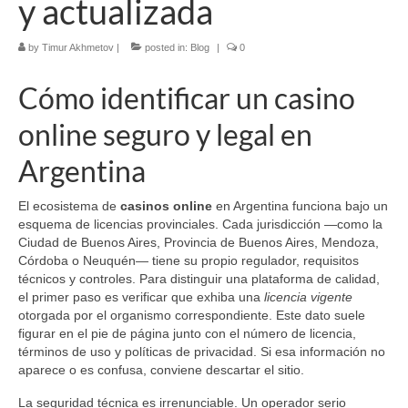
y actualizada
by
Timur Akhmetov
|
posted in:
Blog
|
0
Cómo identificar un casino
online seguro y legal en
Argentina
El ecosistema de
casinos online
en Argentina funciona bajo un
esquema de licencias provinciales. Cada jurisdicción —como la
Ciudad de Buenos Aires, Provincia de Buenos Aires, Mendoza,
Córdoba o Neuquén— tiene su propio regulador, requisitos
técnicos y controles. Para distinguir una plataforma de calidad,
el primer paso es verificar que exhiba una
licencia vigente
otorgada por el organismo correspondiente. Este dato suele
figurar en el pie de página junto con el número de licencia,
términos de uso y políticas de privacidad. Si esa información no
aparece o es confusa, conviene descartar el sitio.
La seguridad técnica es irrenunciable. Un operador serio