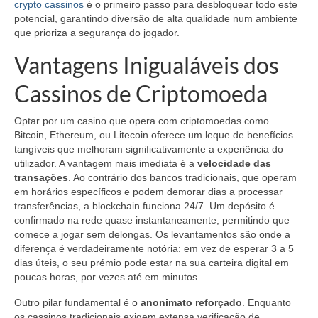
crypto cassinos
é o primeiro passo para desbloquear todo este
potencial, garantindo diversão de alta qualidade num ambiente
que prioriza a segurança do jogador.
Vantagens Inigualáveis dos
Cassinos de Criptomoeda
Optar por um casino que opera com criptomoedas como
Bitcoin, Ethereum, ou Litecoin oferece um leque de benefícios
tangíveis que melhoram significativamente a experiência do
utilizador. A vantagem mais imediata é a
velocidade das
transações
. Ao contrário dos bancos tradicionais, que operam
em horários específicos e podem demorar dias a processar
transferências, a blockchain funciona 24/7. Um depósito é
confirmado na rede quase instantaneamente, permitindo que
comece a jogar sem delongas. Os levantamentos são onde a
diferença é verdadeiramente notória: em vez de esperar 3 a 5
dias úteis, o seu prémio pode estar na sua carteira digital em
poucas horas, por vezes até em minutos.
Outro pilar fundamental é o
anonimato reforçado
. Enquanto
os cassinos tradicionais exigem extensa verificação de