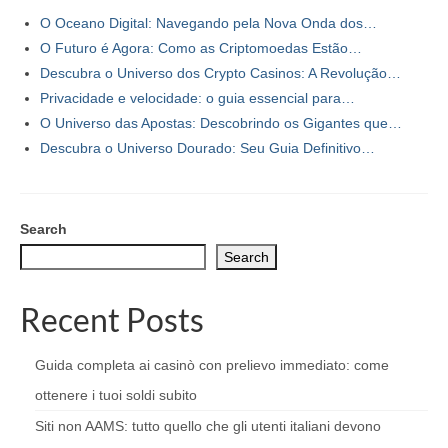
O Oceano Digital: Navegando pela Nova Onda dos…
O Futuro é Agora: Como as Criptomoedas Estão…
Descubra o Universo dos Crypto Casinos: A Revolução…
Privacidade e velocidade: o guia essencial para…
O Universo das Apostas: Descobrindo os Gigantes que…
Descubra o Universo Dourado: Seu Guia Definitivo…
Search
Search
Recent Posts
Guida completa ai casinò con prelievo immediato: come
ottenere i tuoi soldi subito
Siti non AAMS: tutto quello che gli utenti italiani devono