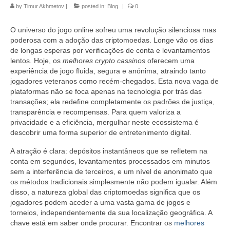
by
Timur Akhmetov
|
posted in:
Blog
|
0
O universo do jogo online sofreu uma revolução silenciosa mas
poderosa com a adoção das criptomoedas. Longe vão os dias
de longas esperas por verificações de conta e levantamentos
lentos. Hoje, os
melhores crypto cassinos
oferecem uma
experiência de jogo fluida, segura e anónima, atraindo tanto
jogadores veteranos como recém-chegados. Esta nova vaga de
plataformas não se foca apenas na tecnologia por trás das
transações; ela redefine completamente os padrões de justiça,
transparência e recompensas. Para quem valoriza a
privacidade e a eficiência, mergulhar neste ecossistema é
descobrir uma forma superior de entretenimento digital.
A atração é clara: depósitos instantâneos que se refletem na
conta em segundos, levantamentos processados em minutos
sem a interferência de terceiros, e um nível de anonimato que
os métodos tradicionais simplesmente não podem igualar. Além
disso, a natureza global das criptomoedas significa que os
jogadores podem aceder a uma vasta gama de jogos e
torneios, independentemente da sua localização geográfica. A
chave está em saber onde procurar. Encontrar os
melhores