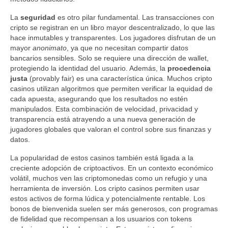
La
seguridad
es otro pilar fundamental. Las transacciones con
cripto se registran en un libro mayor descentralizado, lo que las
hace inmutables y transparentes. Los jugadores disfrutan de un
mayor
anonimato
, ya que no necesitan compartir datos
bancarios sensibles. Solo se requiere una dirección de wallet,
protegiendo la identidad del usuario. Además, la
procedencia
justa
(provably fair) es una característica única. Muchos cripto
casinos utilizan algoritmos que permiten verificar la equidad de
cada apuesta, asegurando que los resultados no estén
manipulados. Esta combinación de velocidad, privacidad y
transparencia está atrayendo a una nueva generación de
jugadores globales que valoran el control sobre sus finanzas y
datos.
La popularidad de estos casinos también está ligada a la
creciente adopción de criptoactivos. En un contexto económico
volátil, muchos ven las criptomonedas como un refugio y una
herramienta de inversión. Los cripto casinos permiten usar
estos activos de forma lúdica y potencialmente rentable. Los
bonos de bienvenida suelen ser más generosos, con programas
de fidelidad que recompensan a los usuarios con tokens