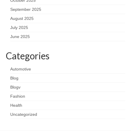
October 2025
September 2025
August 2025
July 2025
June 2025
Categories
Automotive
Blog
Blogv
Fashion
Health
Uncategorized