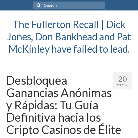
Search
for:
The Fullerton Recall | Dick
Jones, Don Bankhead and Pat
McKinley have failed to lead.
Desbloquea
20
OCT 2025
Ganancias Anónimas
y Rápidas: Tu Guía
Definitiva hacia los
Cripto Casinos de Élite