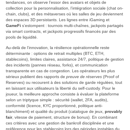
tendances, on observe l’essor des avatars et objets de
collection pour la personnalisation, l’intégration sociale (chat on-
chain, clubs), et des métaverses où les salles de jeu deviennent
des espaces 3D persistants. Les lignes entre iGaming et
GameFi
s’estompent : tournois multi-chaînes, jackpots partagés
via smart contracts, et jackpots progressifs financés par des
pools de liquidité.
Au-delà de l’innovation, la résilience opérationnelle reste
déterminante : options de retrait multiples (BTC, ETH,
stablecoins), limites claires, assistance 24/7, politique de gestion
des incidents (pannes réseau, forks), et communication
transparente en cas de congestion. Les opérateurs les plus
sérieux publient des rapports de
preuve de réserves
(Proof of
Reserves) ou recourent à des solutions de garde régulées, tout
en laissant aux utilisateurs la liberté du self-custody. Pour le
joueur, la meilleure approche consiste à évaluer la plateforme
selon un triptyque simple : sécurité (wallet, 2FA, audits),
conformité (licence, KYC proportionné, politique anti-
blanchiment) et qualité du produit (catalogue de jeux,
provably
fair
, vitesse de paiement, structure de bonus). En combinant
ces critères avec une gestion de bankroll disciplinée et une
préférence pour les
stablecoins
lors des périodes instables du