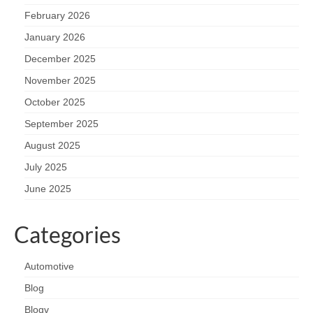
February 2026
January 2026
December 2025
November 2025
October 2025
September 2025
August 2025
July 2025
June 2025
Categories
Automotive
Blog
Blogv