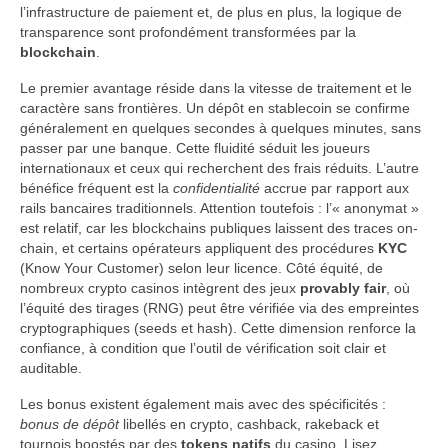
l’infrastructure de paiement et, de plus en plus, la logique de
transparence sont profondément transformées par la
blockchain
.
Le premier avantage réside dans la vitesse de traitement et le
caractère sans frontières. Un dépôt en stablecoin se confirme
généralement en quelques secondes à quelques minutes, sans
passer par une banque. Cette fluidité séduit les joueurs
internationaux et ceux qui recherchent des frais réduits. L’autre
bénéfice fréquent est la
confidentialité
accrue par rapport aux
rails bancaires traditionnels. Attention toutefois : l’« anonymat »
est relatif, car les blockchains publiques laissent des traces on-
chain, et certains opérateurs appliquent des procédures
KYC
(Know Your Customer) selon leur licence. Côté équité, de
nombreux crypto casinos intègrent des jeux
provably fair
, où
l’équité des tirages (RNG) peut être vérifiée via des empreintes
cryptographiques (seeds et hash). Cette dimension renforce la
confiance, à condition que l’outil de vérification soit clair et
auditable.
Les bonus existent également mais avec des spécificités :
bonus de dépôt
libellés en crypto, cashback, rakeback et
tournois boostés par des
tokens natifs
du casino. Lisez