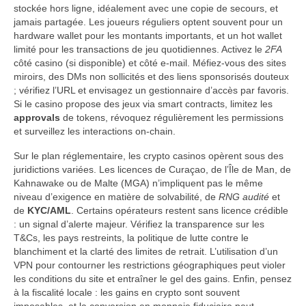
stockée hors ligne, idéalement avec une copie de secours, et
jamais partagée. Les joueurs réguliers optent souvent pour un
hardware wallet pour les montants importants, et un hot wallet
limité pour les transactions de jeu quotidiennes. Activez le
2FA
côté casino (si disponible) et côté e-mail. Méfiez-vous des sites
miroirs, des DMs non sollicités et des liens sponsorisés douteux
; vérifiez l’URL et envisagez un gestionnaire d’accès par favoris.
Si le casino propose des jeux via smart contracts, limitez les
approvals
de tokens, révoquez régulièrement les permissions
et surveillez les interactions on-chain.
Sur le plan réglementaire, les crypto casinos opèrent sous des
juridictions variées. Les licences de Curaçao, de l’Île de Man, de
Kahnawake ou de Malte (MGA) n’impliquent pas le même
niveau d’exigence en matière de solvabilité, de
RNG audité
et
de
KYC/AML
. Certains opérateurs restent sans licence crédible
: un signal d’alerte majeur. Vérifiez la transparence sur les
T&Cs, les pays restreints, la politique de lutte contre le
blanchiment et la clarté des limites de retrait. L’utilisation d’un
VPN pour contourner les restrictions géographiques peut violer
les conditions du site et entraîner le gel des gains. Enfin, pensez
à la fiscalité locale : les gains en crypto sont souvent