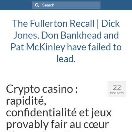
Search
for:
The Fullerton Recall | Dick
Jones, Don Bankhead and
Pat McKinley have failed to
lead.
Crypto casino :
22
DEC 2025
rapidité,
confidentialité et jeux
provably fair au cœur