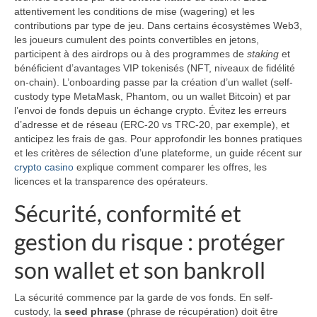
attentivement les conditions de mise (wagering) et les
contributions par type de jeu. Dans certains écosystèmes Web3,
les joueurs cumulent des points convertibles en jetons,
participent à des airdrops ou à des programmes de
staking
et
bénéficient d’avantages VIP tokenisés (NFT, niveaux de fidélité
on-chain). L’onboarding passe par la création d’un wallet (self-
custody type MetaMask, Phantom, ou un wallet Bitcoin) et par
l’envoi de fonds depuis un échange crypto. Évitez les erreurs
d’adresse et de réseau (ERC-20 vs TRC-20, par exemple), et
anticipez les frais de gas. Pour approfondir les bonnes pratiques
et les critères de sélection d’une plateforme, un guide récent sur
crypto casino
explique comment comparer les offres, les
licences et la transparence des opérateurs.
Sécurité, conformité et
gestion du risque : protéger
son wallet et son bankroll
La sécurité commence par la garde de vos fonds. En self-
custody, la
seed phrase
(phrase de récupération) doit être