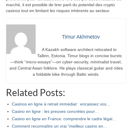
marché, il est possible de tirer parti du potentiel des crypto
casinos tout en limitant les risques inhérents au secteur.
Timur Akhmetov
A Kazakh software architect relocated to
Tallinn, Estonia. Timur blogs in concise bursts
—think “micro-essays”—on cyber-security, minimalist travel,
and Central Asian folklore. He plays classical guitar and rides
a foldable bike through Baltic winds.
Related Posts:
Casinos en ligne à retrait immédiat : encaissez vos…
Casino en ligne : les preuves concrètes pour…
Casino en ligne en France: comprendre le cadre légal…
Comment reconnaître un vrai “meilleur casino en…