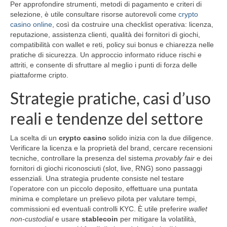
Per approfondire strumenti, metodi di pagamento e criteri di
selezione, è utile consultare risorse autorevoli come
crypto
casino online
, così da costruire una checklist operativa: licenza,
reputazione, assistenza clienti, qualità dei fornitori di giochi,
compatibilità con wallet e reti, policy sui bonus e chiarezza nelle
pratiche di sicurezza. Un approccio informato riduce rischi e
attriti, e consente di sfruttare al meglio i punti di forza delle
piattaforme cripto.
Strategie pratiche, casi d’uso
reali e tendenze del settore
La scelta di un
crypto casino
solido inizia con la due diligence.
Verificare la licenza e la proprietà del brand, cercare recensioni
tecniche, controllare la presenza del sistema
provably fair
e dei
fornitori di giochi riconosciuti (slot, live, RNG) sono passaggi
essenziali. Una strategia prudente consiste nel testare
l’operatore con un piccolo deposito, effettuare una puntata
minima e completare un prelievo pilota per valutare tempi,
commissioni ed eventuali controlli KYC. È utile preferire
wallet
non-custodial
e usare
stablecoin
per mitigare la volatilità,