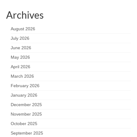
Archives
August 2026
July 2026
June 2026
May 2026
April 2026
March 2026
February 2026
January 2026
December 2025
November 2025
October 2025
September 2025