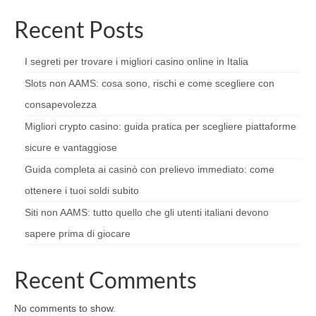
Recent Posts
I segreti per trovare i migliori casino online in Italia
Slots non AAMS: cosa sono, rischi e come scegliere con
consapevolezza
Migliori crypto casino: guida pratica per scegliere piattaforme
sicure e vantaggiose
Guida completa ai casinò con prelievo immediato: come
ottenere i tuoi soldi subito
Siti non AAMS: tutto quello che gli utenti italiani devono
sapere prima di giocare
Recent Comments
No comments to show.