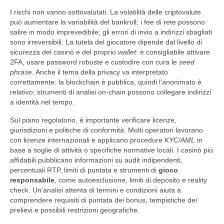
I rischi non vanno sottovalutati. La volatilità delle criptovalute
può aumentare la variabilità del bankroll; i fee di rete possono
salire in modo imprevedibile; gli errori di invio a indirizzi sbagliati
sono irreversibili. La tutela del giocatore dipende dal livello di
sicurezza del casinò e del proprio
wallet
: è consigliabile attivare
2FA, usare password robuste e custodire con cura le
seed
phrase
. Anche il tema della privacy va interpretato
correttamente: la blockchain è pubblica, quindi l’anonimato è
relativo; strumenti di analisi on-chain possono collegare indirizzi
a identità nel tempo.
Sul piano regolatorio, è importante verificare licenze,
giurisdizioni e politiche di conformità. Molti operatori lavorano
con licenze internazionali e applicano procedure
KYC/AML
in
base a soglie di attività o specifiche normative locali. I casinò più
affidabili pubblicano informazioni su audit indipendenti,
percentuali RTP, limiti di puntata e strumenti di
gioco
responsabile
, come autoesclusione, limiti di deposito e reality
check. Un’analisi attenta di termini e condizioni aiuta a
comprendere requisiti di puntata dei bonus, tempistiche dei
prelievi e possibili restrizioni geografiche.