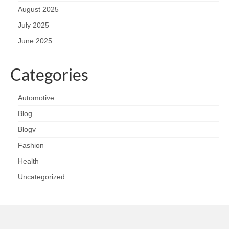
August 2025
July 2025
June 2025
Categories
Automotive
Blog
Blogv
Fashion
Health
Uncategorized