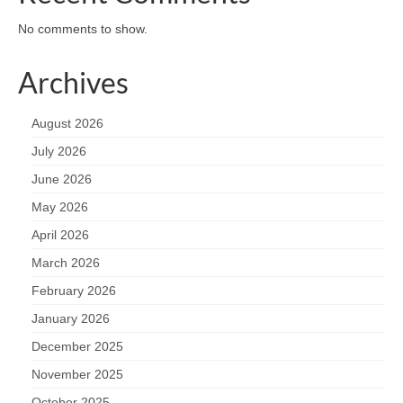
No comments to show.
Archives
August 2026
July 2026
June 2026
May 2026
April 2026
March 2026
February 2026
January 2026
December 2025
November 2025
October 2025