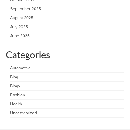
September 2025
August 2025
July 2025
June 2025
Categories
Automotive
Blog
Blogv
Fashion
Health
Uncategorized