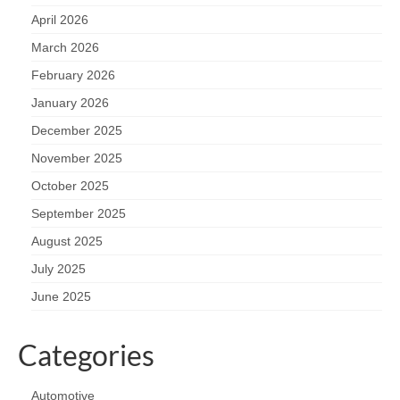
April 2026
March 2026
February 2026
January 2026
December 2025
November 2025
October 2025
September 2025
August 2025
July 2025
June 2025
Categories
Automotive