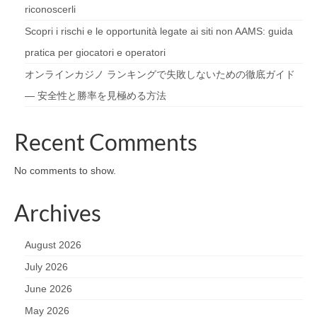
riconoscerli
Scopri i rischi e le opportunità legate ai siti non AAMS: guida
pratica per giocatori e operatori
オンラインカジノ ランキングで失敗しないための徹底ガイド
— 安全性と勝率を見極める方法
Recent Comments
No comments to show.
Archives
August 2026
July 2026
June 2026
May 2026