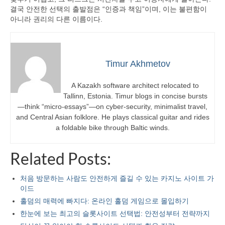
결국 안전한 선택의 출발점은 “인증과 책임”이며, 이는 불편함이
아니라 권리의 다른 이름이다.
Timur Akhmetov
A Kazakh software architect relocated to
Tallinn, Estonia. Timur blogs in concise bursts
—think “micro-essays”—on cyber-security, minimalist travel,
and Central Asian folklore. He plays classical guitar and rides
a foldable bike through Baltic winds.
Related Posts:
처음 방문하는 사람도 안전하게 즐길 수 있는 카지노 사이트 가
이드
홀덤의 매력에 빠지다: 온라인 홀덤 게임으로 몰입하기
한눈에 보는 최고의 슬롯사이트 선택법: 안전성부터 전략까지