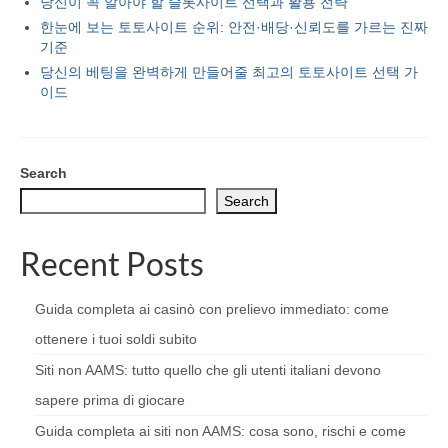
당신이 꼭 알아야 할 슬롯사이트 선택과 활용 전략
한눈에 보는 토토사이트 순위: 안전·배당·신뢰도를 가르는 진짜
기준
당신의 베팅을 완벽하게 만들어줄 최고의 토토사이트 선택 가
이드
Search
Search
Recent Posts
Guida completa ai casinò con prelievo immediato: come
ottenere i tuoi soldi subito
Siti non AAMS: tutto quello che gli utenti italiani devono
sapere prima di giocare
Guida completa ai siti non AAMS: cosa sono, rischi e come