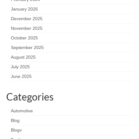
January 2026
December 2025
November 2025
October 2025
September 2025
August 2025
July 2025
June 2025
Categories
Automotive
Blog
Blogv