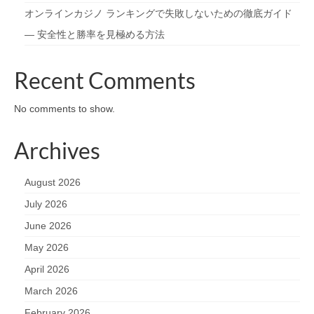
オンラインカジノ ランキングで失敗しないための徹底ガイド
— 安全性と勝率を見極める方法
Recent Comments
No comments to show.
Archives
August 2026
July 2026
June 2026
May 2026
April 2026
March 2026
February 2026