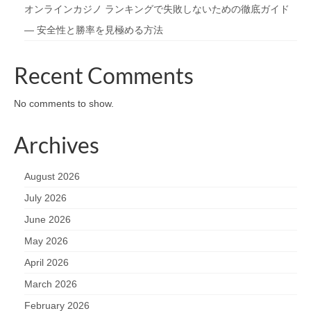
オンラインカジノ ランキングで失敗しないための徹底ガイド
— 安全性と勝率を見極める方法
Recent Comments
No comments to show.
Archives
August 2026
July 2026
June 2026
May 2026
April 2026
March 2026
February 2026