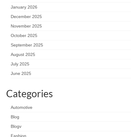
January 2026
December 2025
November 2025
October 2025
September 2025
August 2025
July 2025
June 2025
Categories
Automotive
Blog
Blogv
Fashion