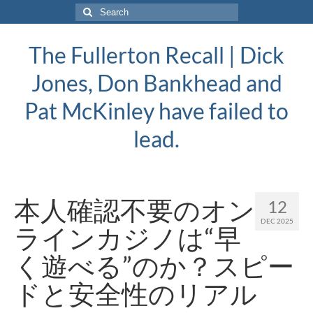
Search
for:
The Fullerton Recall | Dick
Jones, Don Bankhead and
Pat McKinley have failed to
lead.
本人確認不要のオン
12
DEC 2025
ラインカジノは“早
く遊べる”のか？スピー
ドと安全性のリアル