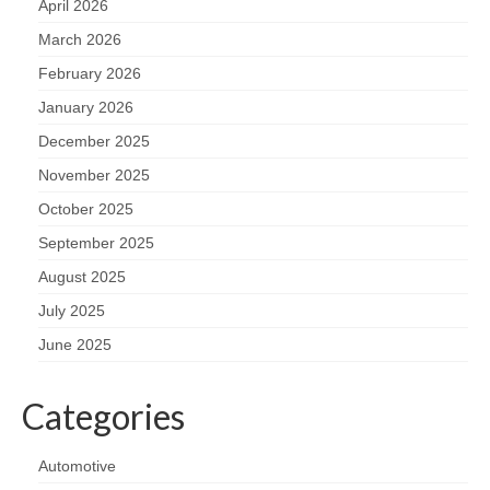
April 2026
March 2026
February 2026
January 2026
December 2025
November 2025
October 2025
September 2025
August 2025
July 2025
June 2025
Categories
Automotive