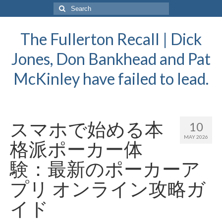
Search
for:
The Fullerton Recall | Dick
Jones, Don Bankhead and Pat
McKinley have failed to lead.
スマホで始める本
10
MAY 2026
格派ポーカー体
験：最新のポーカーア
プリ オンライン攻略ガ
イド