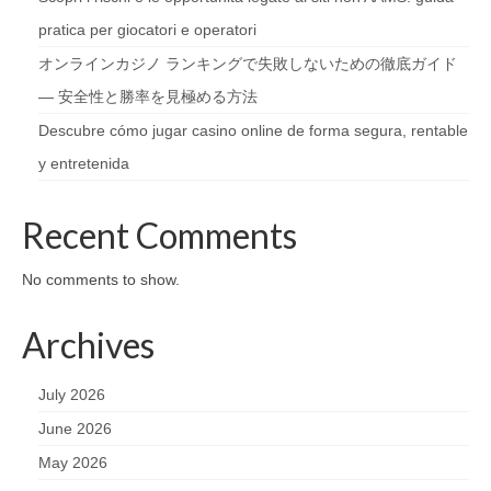
pratica per giocatori e operatori
オンラインカジノ ランキングで失敗しないための徹底ガイド
— 安全性と勝率を見極める方法
Descubre cómo jugar casino online de forma segura, rentable
y entretenida
Recent Comments
No comments to show.
Archives
July 2026
June 2026
May 2026