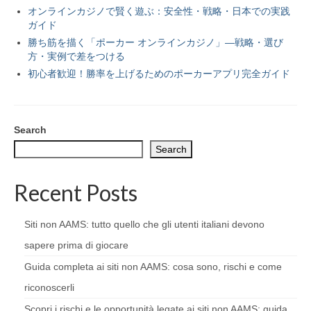
オンラインカジノで賢く遊ぶ：安全性・戦略・日本での実践
ガイド
勝ち筋を描く「ポーカー オンラインカジノ」—戦略・選び
方・実例で差をつける
初心者歓迎！勝率を上げるためのポーカーアプリ完全ガイド
Search
Search
Recent Posts
Siti non AAMS: tutto quello che gli utenti italiani devono
sapere prima di giocare
Guida completa ai siti non AAMS: cosa sono, rischi e come
riconoscerli
Scopri i rischi e le opportunità legate ai siti non AAMS: guida