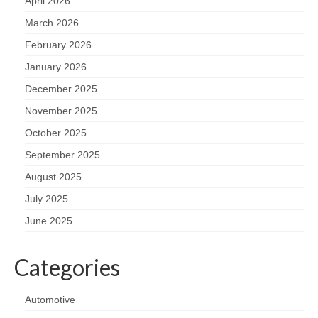
April 2026
March 2026
February 2026
January 2026
December 2025
November 2025
October 2025
September 2025
August 2025
July 2025
June 2025
Categories
Automotive