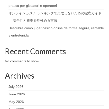
pratica per giocatori e operatori
オンラインカジノ ランキングで失敗しないための徹底ガイド
— 安全性と勝率を見極める方法
Descubre cómo jugar casino online de forma segura, rentable
y entretenida
Recent Comments
No comments to show.
Archives
July 2026
June 2026
May 2026