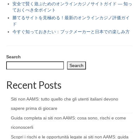
安全で賢く遊ぶためのオンラインカジノサイトガイド — 知っ
ておくべき全ポイント
勝てるサイトを見極める！最新のオンラインカジノ評価ガイ
ド
今すぐ知っておきたい：ブックメーカーと日本での楽しみ方
Search
Search
Recent Posts
Siti non AAMS: tutto quello che gli utenti italiani devono
sapere prima di giocare
Guida completa ai siti non AAMS: cosa sono, rischi e come
riconoscerli
Scopri i rischi e le opportunità legate ai siti non AAMS: guida