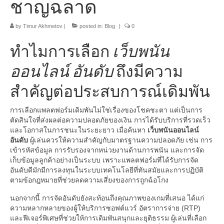
ชาญฉลาด
by
Timur Akhmetov
|
posted in:
Blog
|
0
ทำไมการเลือก
เว็บพนัน
ออนไลน์ อันดับ
ถึงมีความ
สำคัญต่อประสบการณ์เดิมพัน
การเลือกแพลตฟอร์มเดิมพันไม่ใช่เรื่องของโชคชะตา แต่เป็นการ
ตัดสินใจที่ส่งผลต่อความปลอดภัยของเงิน การได้รับบริการที่รวดเร็ว
และโอกาสในการชนะในระยะยาว เมื่อค้นหา
เว็บพนันออนไลน์
อันดับ
ผู้เล่นควรให้ความสำคัญกับมาตรฐานความปลอดภัย เช่น การ
เข้ารหัสข้อมูล การรับรองจากหน่วยงานด้านการพนัน และการจัด
เก็บข้อมูลลูกค้าอย่างเป็นระบบ เพราะแพลตฟอร์มที่ได้รับการจัด
อันดับดีมักมีการลงทุนในระบบเทคโนโลยีที่ทันสมัยและการปฏิบัติ
ตามข้อกฎหมายที่ช่วยลดความเสี่ยงของการถูกฉ้อโกง
นอกจากนี้ การจัดอันดับยังสะท้อนถึงคุณภาพของเกมที่เสนอ ได้แก่
ความหลากหลายของผู้ให้บริการซอฟต์แวร์ อัตราการจ่าย (RTP)
และฟีเจอร์พิเศษที่ช่วยให้การเดิมพันสนุกและยุติธรรม ผู้เล่นที่เลือก