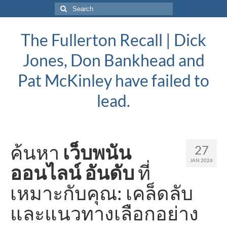
Search
for:
The Fullerton Recall | Dick
Jones, Don Bankhead and
Pat McKinley have failed to
lead.
ค้นหา
เว็บพนัน
27
JAN 2026
ออนไลน์ อันดับ
ที่
เหมาะกับคุณ: เคล็ดลับ
และแนวทางเลือกอย่าง